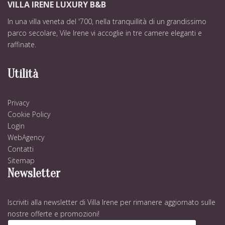
VILLA IRENE LUXURY B&B
In una villa veneta del '700, nella tranquillità di un grandissimo
parco secolare, Vile Irene vi accoglie in tre camere eleganti e
raffinate.
Utilità
Privacy
Cookie Policy
Login
WebAgency
Contatti
Sitemap
Newsletter
Iscriviti alla newsletter di Villa Irene per rimanere aggiornato sulle
nostre offerte e promozioni!